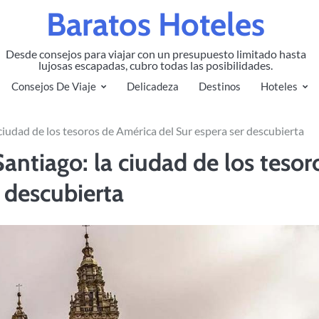
Baratos Hoteles
Desde consejos para viajar con un presupuesto limitado hasta
lujosas escapadas, cubro todas las posibilidades.
Consejos De Viaje
Delicadeza
Destinos
Hoteles
 ciudad de los tesoros de América del Sur espera ser descubierta
Santiago: la ciudad de los tesor
 descubierta