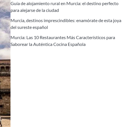
Guía de alojamiento rural en Murcia: el destino perfecto
para alejarse de la ciudad
Murcia, destinos imprescindibles: enamórate de esta joya
del sureste español
Murcia: Las 10 Restaurantes Más Característicos para
Saborear la Auténtica Cocina Española