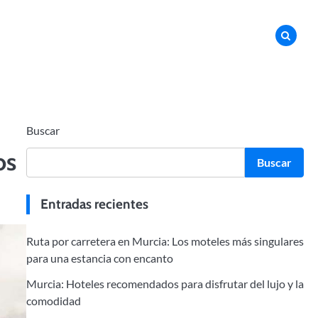
Buscar
os
Buscar
Entradas recientes
Ruta por carretera en Murcia: Los moteles más singulares
para una estancia con encanto
Murcia: Hoteles recomendados para disfrutar del lujo y la
comodidad