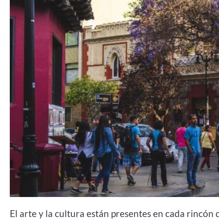
El arte y la cultura están presentes en cada rincón