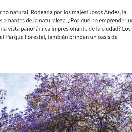
torno natural. Rodeada por los majestuosos Andes, la
s amantes de la naturaleza. ¿Por qué no emprender 
una vista panorámica impresionante de la ciudad? Los
l Parque Forestal, también brindan un oasis de