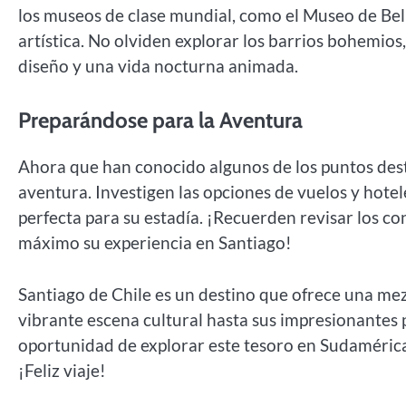
los museos de clase mundial, como el Museo de Bella
artística. No olviden explorar los barrios bohemios
diseño y una vida nocturna animada.
Preparándose para la Aventura
Ahora que han conocido algunos de los puntos dest
aventura. Investigen las opciones de vuelos y hotel
perfecta para su estadía. ¡Recuerden revisar los con
máximo su experiencia en Santiago!
Santiago de Chile es un destino que ofrece una mezc
vibrante escena cultural hasta sus impresionantes pa
oportunidad de explorar este tesoro en Sudamérica 
¡Feliz viaje!