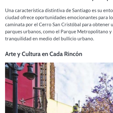
Una característica distintiva de Santiago es su en
ciudad ofrece oportunidades emocionantes para lo
caminata por el Cerro San Cristóbal para obtener 
parques urbanos, como el Parque Metropolitano y e
tranquilidad en medio del bullicio urbano.
Arte y Cultura en Cada Rincón