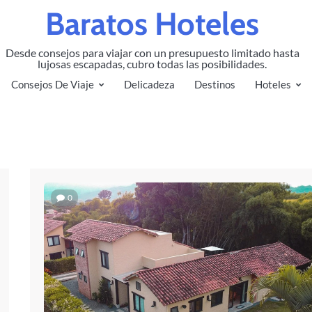
Baratos Hoteles
Desde consejos para viajar con un presupuesto limitado hasta
lujosas escapadas, cubro todas las posibilidades.
Consejos De Viaje
Delicadeza
Destinos
Hoteles
0