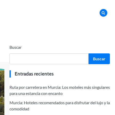
Buscar
Buscar
Entradas recientes
Ruta por carretera en Murcia: Los moteles más singulares
para una estancia con encanto
Murcia: Hoteles recomendados para disfrutar del lujo y la
comodidad