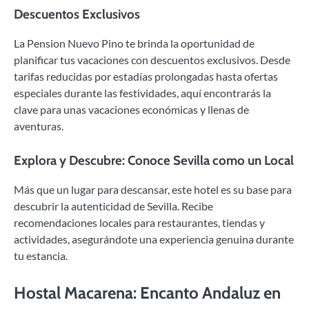
Descuentos Exclusivos
La Pension Nuevo Pino te brinda la oportunidad de
planificar tus vacaciones con descuentos exclusivos. Desde
tarifas reducidas por estadías prolongadas hasta ofertas
especiales durante las festividades, aquí encontrarás la
clave para unas vacaciones económicas y llenas de
aventuras.
Explora y Descubre: Conoce Sevilla como un Local
Más que un lugar para descansar, este hotel es su base para
descubrir la autenticidad de Sevilla. Recibe
recomendaciones locales para restaurantes, tiendas y
actividades, asegurándote una experiencia genuina durante
tu estancia.
Hostal Macarena: Encanto Andaluz en