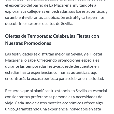
el epicentro del barrio de La Macarena, invitándote a
explorar sus callejuelas empedradas, sus bares auténticos y
su ambiente vibrante. La ubicación estratégica te permite
descubrir los tesoros ocultos de Sevilla.
Ofertas de Temporada: Celebra las Fiestas con
Nuestras Promociones
Las festividades se disfrutan mejor en Sevilla, y el Hostal
Macarena lo sabe. Ofreciendo promociones especiales
durante las temporadas festivas, desde descuentos en
estadías hasta experiencias culinarias auténticas, aquí
encontrarás la excusa perfecta para celebrar en la ciudad.
Recuerda que al planificar tu estancia en Sevilla, es esencial
considerar tus preferencias personales y necesidades de
viaje. Cada uno de estos moteles económicos ofrece algo
único, garantizando una experiencia inolvidable en esta