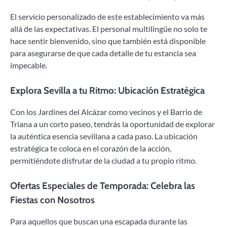
El servicio personalizado de este establecimiento va más
allá de las expectativas. El personal multilingüe no solo te
hace sentir bienvenido, sino que también está disponible
para asegurarse de que cada detalle de tu estancia sea
impecable.
Explora Sevilla a tu Ritmo: Ubicación Estratégica
Con los Jardines del Alcázar como vecinos y el Barrio de
Triana a un corto paseo, tendrás la oportunidad de explorar
la auténtica esencia sevillana a cada paso. La ubicación
estratégica te coloca en el corazón de la acción,
permitiéndote disfrutar de la ciudad a tu propio ritmo.
Ofertas Especiales de Temporada: Celebra las
Fiestas con Nosotros
Para aquellos que buscan una escapada durante las