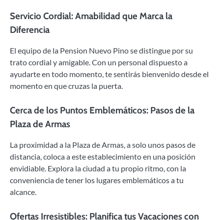
Servicio Cordial: Amabilidad que Marca la
Diferencia
El equipo de la Pension Nuevo Pino se distingue por su
trato cordial y amigable. Con un personal dispuesto a
ayudarte en todo momento, te sentirás bienvenido desde el
momento en que cruzas la puerta.
Cerca de los Puntos Emblemáticos: Pasos de la
Plaza de Armas
La proximidad a la Plaza de Armas, a solo unos pasos de
distancia, coloca a este establecimiento en una posición
envidiable. Explora la ciudad a tu propio ritmo, con la
conveniencia de tener los lugares emblemáticos a tu
alcance.
Ofertas Irresistibles: Planifica tus Vacaciones con