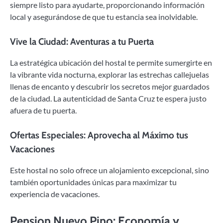
siempre listo para ayudarte, proporcionando información
local y asegurándose de que tu estancia sea inolvidable.
Vive la Ciudad: Aventuras a tu Puerta
La estratégica ubicación del hostal te permite sumergirte en
la vibrante vida nocturna, explorar las estrechas callejuelas
llenas de encanto y descubrir los secretos mejor guardados
de la ciudad. La autenticidad de Santa Cruz te espera justo
afuera de tu puerta.
Ofertas Especiales: Aprovecha al Máximo tus
Vacaciones
Este hostal no solo ofrece un alojamiento excepcional, sino
también oportunidades únicas para maximizar tu
experiencia de vacaciones.
Pension Nuevo Pino: Economía y