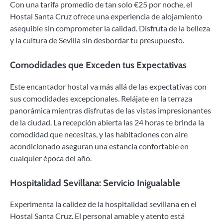
Con una tarifa promedio de tan solo €25 por noche, el
Hostal Santa Cruz ofrece una experiencia de alojamiento
asequible sin comprometer la calidad. Disfruta de la belleza
y la cultura de Sevilla sin desbordar tu presupuesto.
Comodidades que Exceden tus Expectativas
Este encantador hostal va más allá de las expectativas con
sus comodidades excepcionales. Relájate en la terraza
panorámica mientras disfrutas de las vistas impresionantes
de la ciudad. La recepción abierta las 24 horas te brinda la
comodidad que necesitas, y las habitaciones con aire
acondicionado aseguran una estancia confortable en
cualquier época del año.
Hospitalidad Sevillana: Servicio Inigualable
Experimenta la calidez de la hospitalidad sevillana en el
Hostal Santa Cruz. El personal amable y atento está