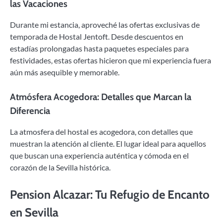
las Vacaciones
Durante mi estancia, aproveché las ofertas exclusivas de
temporada de Hostal Jentoft. Desde descuentos en
estadías prolongadas hasta paquetes especiales para
festividades, estas ofertas hicieron que mi experiencia fuera
aún más asequible y memorable.
Atmósfera Acogedora: Detalles que Marcan la
Diferencia
La atmosfera del hostal es acogedora, con detalles que
muestran la atención al cliente. El lugar ideal para aquellos
que buscan una experiencia auténtica y cómoda en el
corazón de la Sevilla histórica.
Pension Alcazar: Tu Refugio de Encanto
en Sevilla