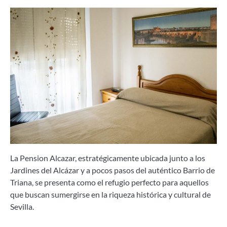
La Pension Alcazar, estratégicamente ubicada junto a los
Jardines del Alcázar y a pocos pasos del auténtico Barrio de
Triana, se presenta como el refugio perfecto para aquellos
que buscan sumergirse en la riqueza histórica y cultural de
Sevilla.