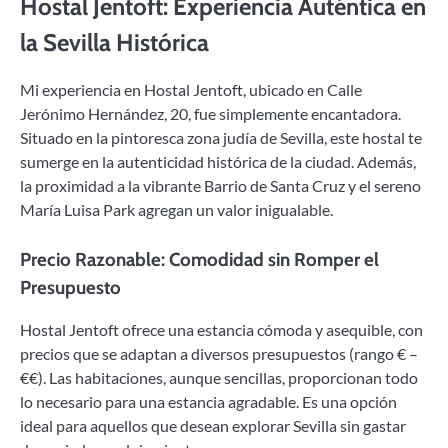
Hostal Jentoft: Experiencia Auténtica en
la Sevilla Histórica
Mi experiencia en Hostal Jentoft, ubicado en Calle
Jerónimo Hernández, 20, fue simplemente encantadora.
Situado en la pintoresca zona judía de Sevilla, este hostal te
sumerge en la autenticidad histórica de la ciudad. Además,
la proximidad a la vibrante Barrio de Santa Cruz y el sereno
María Luisa Park agregan un valor inigualable.
Precio Razonable: Comodidad sin Romper el
Presupuesto
Hostal Jentoft ofrece una estancia cómoda y asequible, con
precios que se adaptan a diversos presupuestos (rango € –
€€). Las habitaciones, aunque sencillas, proporcionan todo
lo necesario para una estancia agradable. Es una opción
ideal para aquellos que desean explorar Sevilla sin gastar