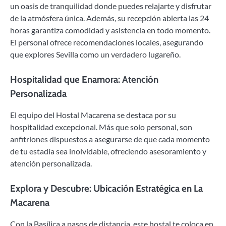
un oasis de tranquilidad donde puedes relajarte y disfrutar
de la atmósfera única. Además, su recepción abierta las 24
horas garantiza comodidad y asistencia en todo momento.
El personal ofrece recomendaciones locales, asegurando
que explores Sevilla como un verdadero lugareño.
Hospitalidad que Enamora: Atención
Personalizada
El equipo del Hostal Macarena se destaca por su
hospitalidad excepcional. Más que solo personal, son
anfitriones dispuestos a asegurarse de que cada momento
de tu estadía sea inolvidable, ofreciendo asesoramiento y
atención personalizada.
Explora y Descubre: Ubicación Estratégica en La
Macarena
Con la Basílica a pasos de distancia, este hostal te coloca en