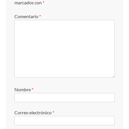
marcados con
*
Comentario
*
Nombre
*
Correo electrónico
*