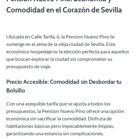
Comodidad en el Corazón de Sevilla
Ubicada en Calle Tarifa, 6, la Pension Nuevo Pino te
sumerge en el alma de la vieja ciudad de Sevilla. Este
económico hospedaje es la elección perfecta para aquellos
que buscan explorar la ciudad sin comprometer su
presupuesto de viaje.
Precio Accesible: Comodidad sin Desbordar tu
Bolsillo
Con una asequible tarifa que se ajusta a todos los
presupuestos, la Pension Nuevo Pino ofrece una opción
económica sin sacrificar la comodidad. Disfruta de
habitaciones básicas pero impecablemente limpias,
garantizando una estancia sin complicaciones.