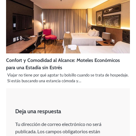
Confort y Comodidad al Alcance: Moteles Económicos
para una Estadía sin Estrés
Viajar no tiene por qué agotar tu bolsillo cuando se trata de hospedaje.
Si estás buscando una estancia cómoda y…
Deja una respuesta
Tu dirección de correo electrónico no será
publicada.
Los campos obligatorios están