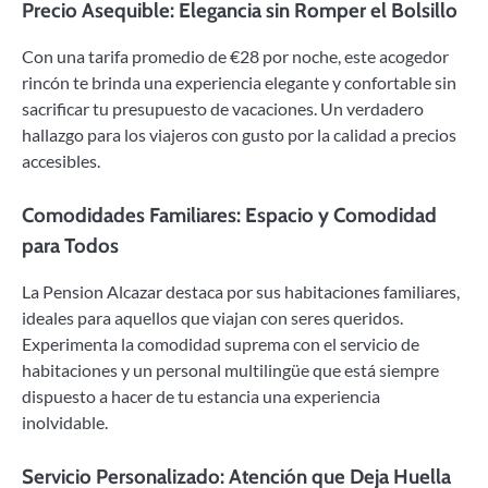
Precio Asequible: Elegancia sin Romper el Bolsillo
Con una tarifa promedio de €28 por noche, este acogedor
rincón te brinda una experiencia elegante y confortable sin
sacrificar tu presupuesto de vacaciones. Un verdadero
hallazgo para los viajeros con gusto por la calidad a precios
accesibles.
Comodidades Familiares: Espacio y Comodidad
para Todos
La Pension Alcazar destaca por sus habitaciones familiares,
ideales para aquellos que viajan con seres queridos.
Experimenta la comodidad suprema con el servicio de
habitaciones y un personal multilingüe que está siempre
dispuesto a hacer de tu estancia una experiencia
inolvidable.
Servicio Personalizado: Atención que Deja Huella