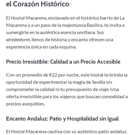
el Corazón Histórico
El Hostal Macarena, enclavado en el histórico barrio de La
Macarena y a un paso de la majestuosa Basílica, te invita a
sumergirte en la auténtica esencia sevillana. Sus
alrededores llenos de historia y encanto ofrecen una
experiencia única en cada esquina.
Precio Irresistible: Calidad a un Precio Accesible
Con un promedio de €22 por noche, este hostal te brinda la
oportunidad de experimentar la magia de Sevilla sin
comprometer la calidad ni tu presupuesto de viaje. Una
oferta irresistible para los viajeros que buscan comodidad a
precios asequibles.
Encanto Andaluz: Patio y Hospitalidad sin Igual
El Hostal Macarena cautiva con su auténtico patio andaluz,