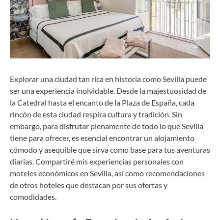
Explorar una ciudad tan rica en historia como Sevilla puede
ser una experiencia inolvidable. Desde la majestuosidad de
la Catedral hasta el encanto de la Plaza de España, cada
rincón de esta ciudad respira cultura y tradición. Sin
embargo, para disfrutar plenamente de todo lo que Sevilla
tiene para ofrecer, es esencial encontrar un alojamiento
cómodo y asequible que sirva como base para tus aventuras
diarias. Compartiré mis experiencias personales con
moteles económicos en Sevilla, así como recomendaciones
de otros hoteles que destacan por sus ofertas y
comodidades.