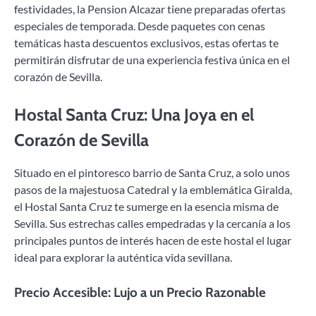
festividades, la Pension Alcazar tiene preparadas ofertas
especiales de temporada. Desde paquetes con cenas
temáticas hasta descuentos exclusivos, estas ofertas te
permitirán disfrutar de una experiencia festiva única en el
corazón de Sevilla.
Hostal Santa Cruz: Una Joya en el
Corazón de Sevilla
Situado en el pintoresco barrio de Santa Cruz, a solo unos
pasos de la majestuosa Catedral y la emblemática Giralda,
el Hostal Santa Cruz te sumerge en la esencia misma de
Sevilla. Sus estrechas calles empedradas y la cercanía a los
principales puntos de interés hacen de este hostal el lugar
ideal para explorar la auténtica vida sevillana.
Precio Accesible: Lujo a un Precio Razonable