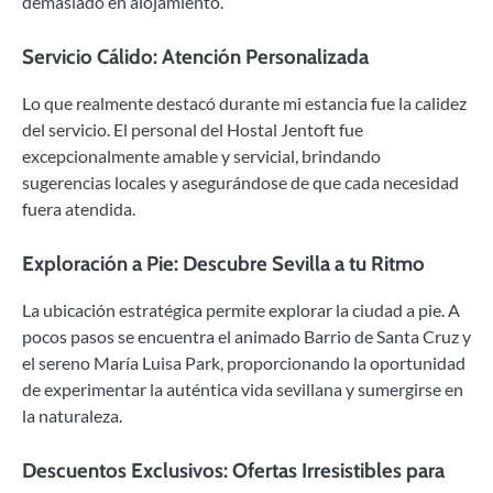
demasiado en alojamiento.
Servicio Cálido: Atención Personalizada
Lo que realmente destacó durante mi estancia fue la calidez
del servicio. El personal del Hostal Jentoft fue
excepcionalmente amable y servicial, brindando
sugerencias locales y asegurándose de que cada necesidad
fuera atendida.
Exploración a Pie: Descubre Sevilla a tu Ritmo
La ubicación estratégica permite explorar la ciudad a pie. A
pocos pasos se encuentra el animado Barrio de Santa Cruz y
el sereno María Luisa Park, proporcionando la oportunidad
de experimentar la auténtica vida sevillana y sumergirse en
la naturaleza.
Descuentos Exclusivos: Ofertas Irresistibles para