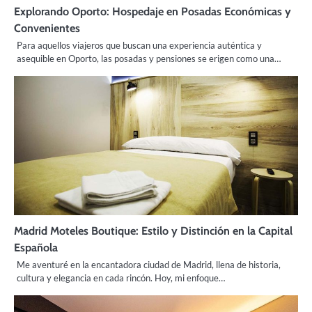
Explorando Oporto: Hospedaje en Posadas Económicas y
Convenientes
Para aquellos viajeros que buscan una experiencia auténtica y
asequible en Oporto, las posadas y pensiones se erigen como una…
Madrid Moteles Boutique: Estilo y Distinción en la Capital
Española
Me aventuré en la encantadora ciudad de Madrid, llena de historia,
cultura y elegancia en cada rincón. Hoy, mi enfoque…