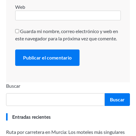
Web
Guarda mi nombre, correo electrónico y web en
este navegador para la próxima vez que comente.
Buscar
Buscar
Entradas recientes
Ruta por carretera en Murcia: Los moteles más singulares