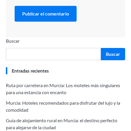
Buscar
Buscar
Entradas recientes
Ruta por carretera en Murcia: Los moteles más singulares
para una estancia con encanto
Murcia: Hoteles recomendados para disfrutar del lujo y la
comodidad
Guía de alojamiento rural en Murcia: el destino perfecto
para alejarse de la ciudad