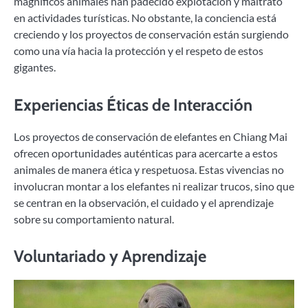
magníficos animales han padecido explotación y maltrato
en actividades turísticas. No obstante, la conciencia está
creciendo y los proyectos de conservación están surgiendo
como una vía hacia la protección y el respeto de estos
gigantes.
Experiencias Éticas de Interacción
Los proyectos de conservación de elefantes en Chiang Mai
ofrecen oportunidades auténticas para acercarte a estos
animales de manera ética y respetuosa. Estas vivencias no
involucran montar a los elefantes ni realizar trucos, sino que
se centran en la observación, el cuidado y el aprendizaje
sobre su comportamiento natural.
Voluntariado y Aprendizaje