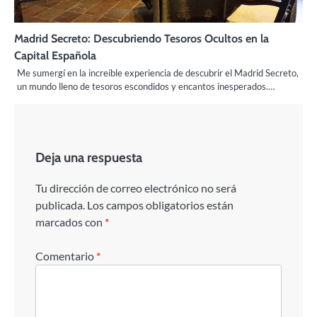
Madrid Secreto: Descubriendo Tesoros Ocultos en la
Capital Española
Me sumergí en la increíble experiencia de descubrir el Madrid Secreto,
un mundo lleno de tesoros escondidos y encantos inesperados.…
Deja una respuesta
Tu dirección de correo electrónico no será
publicada.
Los campos obligatorios están
marcados con
*
Comentario
*