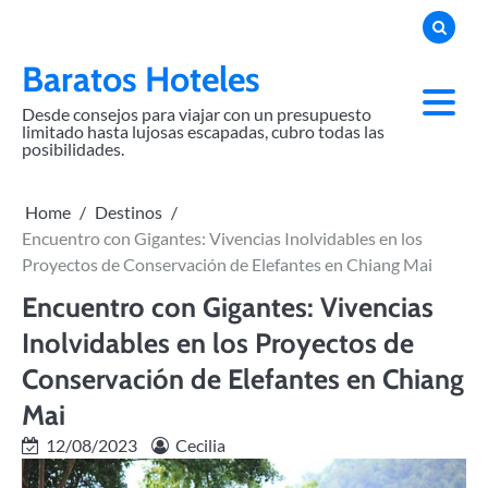
Skip
to
content
Baratos Hoteles
Desde consejos para viajar con un presupuesto
limitado hasta lujosas escapadas, cubro todas las
posibilidades.
Home
Destinos
Encuentro con Gigantes: Vivencias Inolvidables en los
Proyectos de Conservación de Elefantes en Chiang Mai
Encuentro con Gigantes: Vivencias
Inolvidables en los Proyectos de
Conservación de Elefantes en Chiang
Mai
12/08/2023
Cecilia