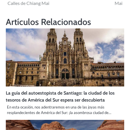
entradas
Calles de Chiang Mai
Mai
Artículos Relacionados
La guía del autoestopista de Santiago: la ciudad de los
tesoros de América del Sur espera ser descubierta
En esta ocasión, nos adentraremos en una de las joyas más
resplandecientes de América del Sur: ¡la asombrosa ciudad de…