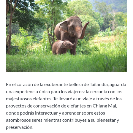
En el corazón de la exuberante belleza de Tailandia, aguarda
una experiencia única para los viajeros: la cercanía con los
majestuosos elefantes. Te llevaré a un viaje a través de los
proyectos de conservación de elefantes en Chiang Mai,
donde podrás interactuar y aprender sobre estos
asombrosos seres mientras contribuyes a su bienestar y
preservación.