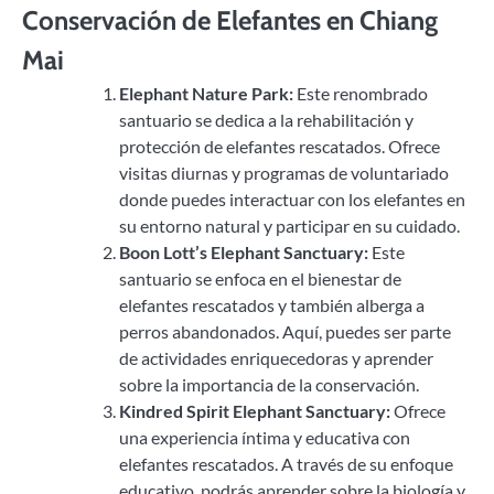
Conservación de Elefantes en Chiang
Mai
Elephant Nature Park:
Este renombrado
santuario se dedica a la rehabilitación y
protección de elefantes rescatados. Ofrece
visitas diurnas y programas de voluntariado
donde puedes interactuar con los elefantes en
su entorno natural y participar en su cuidado.
Boon Lott’s Elephant Sanctuary:
Este
santuario se enfoca en el bienestar de
elefantes rescatados y también alberga a
perros abandonados. Aquí, puedes ser parte
de actividades enriquecedoras y aprender
sobre la importancia de la conservación.
Kindred Spirit Elephant Sanctuary:
Ofrece
una experiencia íntima y educativa con
elefantes rescatados. A través de su enfoque
educativo, podrás aprender sobre la biología y