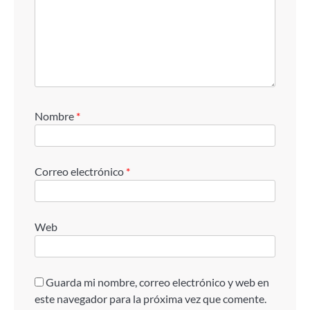
Nombre
*
Correo electrónico
*
Web
Guarda mi nombre, correo electrónico y web en
este navegador para la próxima vez que comente.