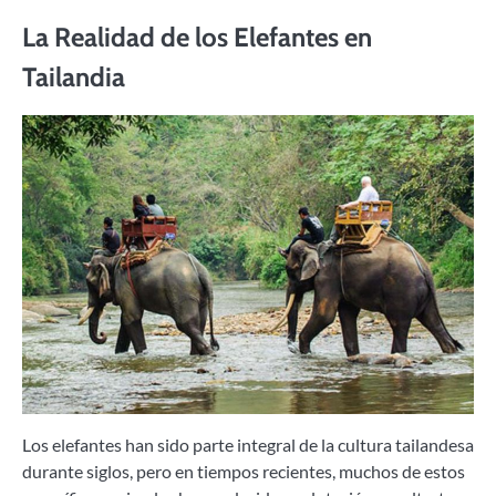
La Realidad de los Elefantes en
Tailandia
Los elefantes han sido parte integral de la cultura tailandesa
durante siglos, pero en tiempos recientes, muchos de estos