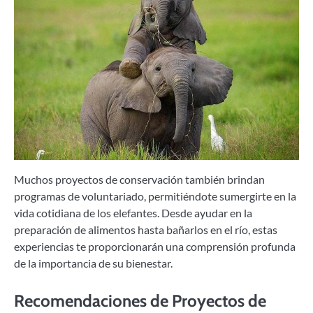
Muchos proyectos de conservación también brindan
programas de voluntariado, permitiéndote sumergirte en la
vida cotidiana de los elefantes. Desde ayudar en la
preparación de alimentos hasta bañarlos en el río, estas
experiencias te proporcionarán una comprensión profunda
de la importancia de su bienestar.
Recomendaciones de Proyectos de