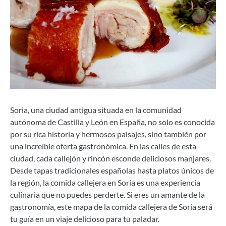
Soria, una ciudad antigua situada en la comunidad
autónoma de Castilla y León en España, no solo es conocida
por su rica historia y hermosos paisajes, sino también por
una increíble oferta gastronómica. En las calles de esta
ciudad, cada callejón y rincón esconde deliciosos manjares.
Desde tapas tradicionales españolas hasta platos únicos de
la región, la comida callejera en Soria es una experiencia
culinaria que no puedes perderte. Si eres un amante de la
gastronomía, este mapa de la comida callejera de Soria será
tu guía en un viaje delicioso para tu paladar.