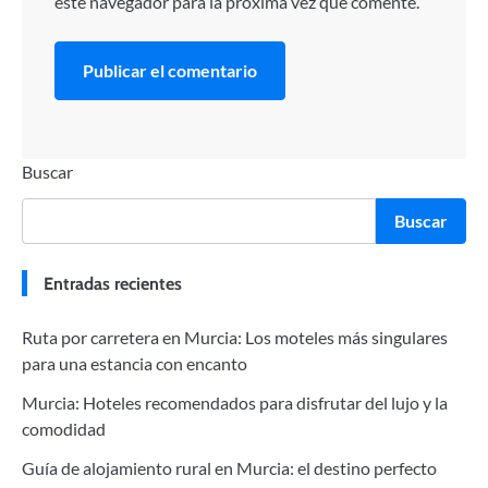
este navegador para la próxima vez que comente.
Buscar
Buscar
Entradas recientes
Ruta por carretera en Murcia: Los moteles más singulares
para una estancia con encanto
Murcia: Hoteles recomendados para disfrutar del lujo y la
comodidad
Guía de alojamiento rural en Murcia: el destino perfecto