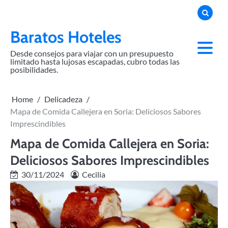
Skip
to
content
Baratos Hoteles
Desde consejos para viajar con un presupuesto
limitado hasta lujosas escapadas, cubro todas las
posibilidades.
Home
Delicadeza
Mapa de Comida Callejera en Soria: Deliciosos Sabores
Imprescindibles
Mapa de Comida Callejera en Soria:
Deliciosos Sabores Imprescindibles
30/11/2024
Cecilia