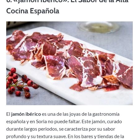
Cocina Española
El
jamón ibérico
es una de las joyas de la gastronomía
española y en Soria no puede faltar. Este jamón, curado
durante largos periodos, se caracteriza por su sabor
profundo y su textura suave. En los bares y tiendas de la