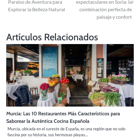
Paraíso de Aventura para
espectaculares en Soria: la
entradas
Explorar la Belleza Natural
combinación perfecta de
paisaje y confort
Artículos Relacionados
Murcia: Las 10 Restaurantes Más Característicos para
Saborear la Auténtica Cocina Española
Murcia, ubicada en el sureste de España, es una región que no solo
fascina por su historia, sus hermosas playas…