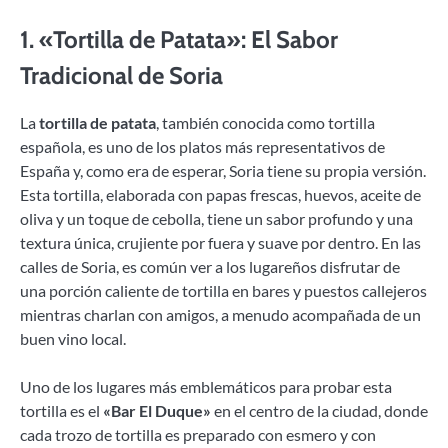
1.
«Tortilla de Patata»: El Sabor
Tradicional de Soria
La
tortilla de patata
, también conocida como tortilla
española, es uno de los platos más representativos de
España y, como era de esperar, Soria tiene su propia versión.
Esta tortilla, elaborada con papas frescas, huevos, aceite de
oliva y un toque de cebolla, tiene un sabor profundo y una
textura única, crujiente por fuera y suave por dentro. En las
calles de Soria, es común ver a los lugareños disfrutar de
una porción caliente de tortilla en bares y puestos callejeros
mientras charlan con amigos, a menudo acompañada de un
buen vino local.
Uno de los lugares más emblemáticos para probar esta
tortilla es el
«Bar El Duque»
en el centro de la ciudad, donde
cada trozo de tortilla es preparado con esmero y con