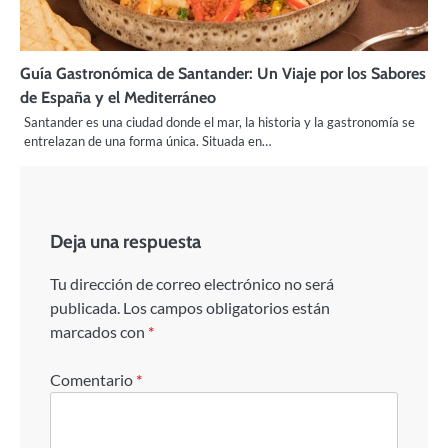
Guía Gastronómica de Santander: Un Viaje por los Sabores
de España y el Mediterráneo
Santander es una ciudad donde el mar, la historia y la gastronomía se
entrelazan de una forma única. Situada en…
Deja una respuesta
Tu dirección de correo electrónico no será
publicada.
Los campos obligatorios están
marcados con
*
Comentario
*