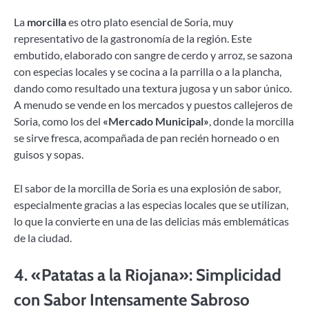
La
morcilla
es otro plato esencial de Soria, muy
representativo de la gastronomía de la región. Este
embutido, elaborado con sangre de cerdo y arroz, se sazona
con especias locales y se cocina a la parrilla o a la plancha,
dando como resultado una textura jugosa y un sabor único.
A menudo se vende en los mercados y puestos callejeros de
Soria, como los del
«Mercado Municipal»
, donde la morcilla
se sirve fresca, acompañada de pan recién horneado o en
guisos y sopas.
El sabor de la morcilla de Soria es una explosión de sabor,
especialmente gracias a las especias locales que se utilizan,
lo que la convierte en una de las delicias más emblemáticas
de la ciudad.
4.
«Patatas a la Riojana»: Simplicidad
con Sabor Intensamente Sabroso