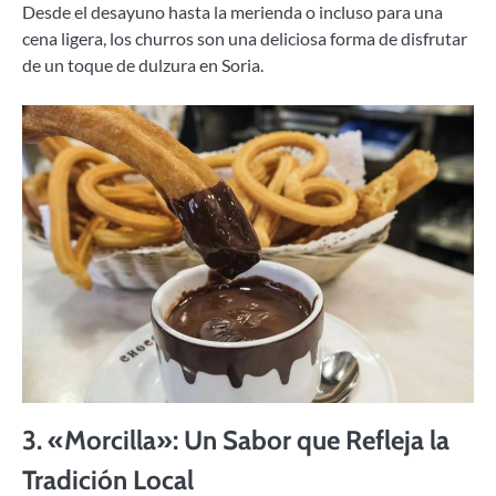
Desde el desayuno hasta la merienda o incluso para una
cena ligera, los churros son una deliciosa forma de disfrutar
de un toque de dulzura en Soria.
3.
«Morcilla»: Un Sabor que Refleja la
Tradición Local