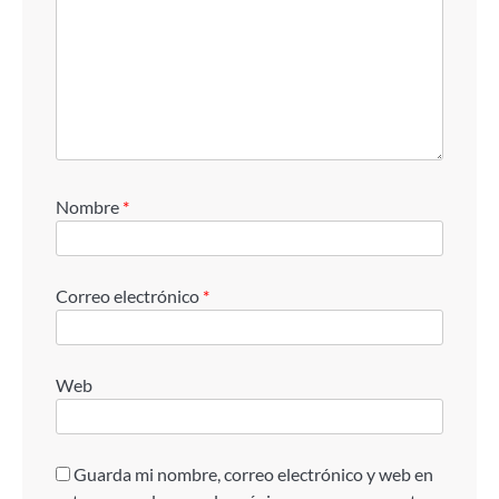
Nombre
*
Correo electrónico
*
Web
Guarda mi nombre, correo electrónico y web en