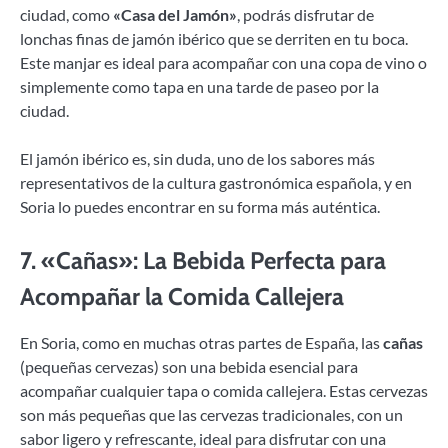
ciudad, como
«Casa del Jamón»
, podrás disfrutar de
lonchas finas de jamón ibérico que se derriten en tu boca.
Este manjar es ideal para acompañar con una copa de vino o
simplemente como tapa en una tarde de paseo por la
ciudad.
El jamón ibérico es, sin duda, uno de los sabores más
representativos de la cultura gastronómica española, y en
Soria lo puedes encontrar en su forma más auténtica.
7.
«Cañas»: La Bebida Perfecta para
Acompañar la Comida Callejera
En Soria, como en muchas otras partes de España, las
cañas
(pequeñas cervezas) son una bebida esencial para
acompañar cualquier tapa o comida callejera. Estas cervezas
son más pequeñas que las cervezas tradicionales, con un
sabor ligero y refrescante, ideal para disfrutar con una