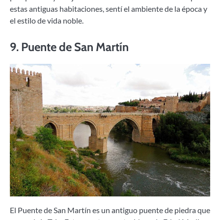
estas antiguas habitaciones, sentí el ambiente de la época y
el estilo de vida noble.
9.
Puente de San Martín
El Puente de San Martín es un antiguo puente de piedra que