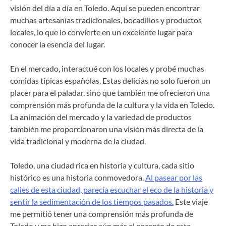
visión del día a día en Toledo. Aquí se pueden encontrar
muchas artesanías tradicionales, bocadillos y productos
locales, lo que lo convierte en un excelente lugar para
conocer la esencia del lugar.
En el mercado, interactué con los locales y probé muchas
comidas típicas españolas. Estas delicias no solo fueron un
placer para el paladar, sino que también me ofrecieron una
comprensión más profunda de la cultura y la vida en Toledo.
La animación del mercado y la variedad de productos
también me proporcionaron una visión más directa de la
vida tradicional y moderna de la ciudad.
Toledo, una ciudad rica en historia y cultura, cada sitio
histórico es una historia conmovedora.
Al pasear por las
calles de esta ciudad, parecía escuchar el eco de la historia y
sentir la sedimentación de los tiempos pasados.
Este viaje
me permitió tener una comprensión más profunda de
Toledo y me hizo apreciar aún más el encanto de esta