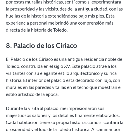
por estas murallas históricas, sentí como si experimentara
la prosperidad y las vicisitudes de la antigua ciudad, con las
huellas de la historia extendiéndose bajo mis pies. Esta
experiencia personal me brindó una comprensión más
directa de la historia de Toledo.
8.
Palacio de los Ciriaco
El Palacio de los Ciriaco es una antigua residencia noble de
Toledo, construida en el siglo XV. Este palacio atrae a los
visitantes con su elegante estilo arquitectónico y su rica
historia. El interior del palacio está decorado con lujo, con
murales en las paredes y tallas en el techo que muestran el
estilo artístico de la época.
Durante la visita al palacio, me impresionaron sus
majestuosos salones y los detalles finamente elaborados.
Cada habitación tiene su propia historia, como si contara la
prosperidad y el lujo de la Toledo histórica. Al caminar por