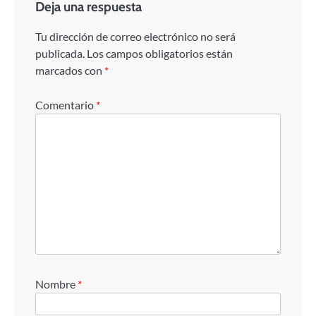
Deja una respuesta
Tu dirección de correo electrónico no será
publicada.
Los campos obligatorios están
marcados con
*
Comentario
*
Nombre
*