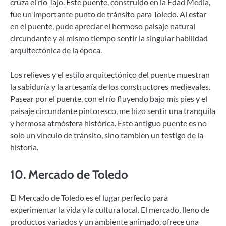
cruza el río Tajo. Este puente, construido en la Edad Media,
fue un importante punto de tránsito para Toledo. Al estar
en el puente, pude apreciar el hermoso paisaje natural
circundante y al mismo tiempo sentir la singular habilidad
arquitectónica de la época.
Los relieves y el estilo arquitectónico del puente muestran
la sabiduría y la artesanía de los constructores medievales.
Pasear por el puente, con el río fluyendo bajo mis pies y el
paisaje circundante pintoresco, me hizo sentir una tranquila
y hermosa atmósfera histórica. Este antiguo puente es no
solo un vínculo de tránsito, sino también un testigo de la
historia.
10.
Mercado de Toledo
El Mercado de Toledo es el lugar perfecto para
experimentar la vida y la cultura local. El mercado, lleno de
productos variados y un ambiente animado, ofrece una