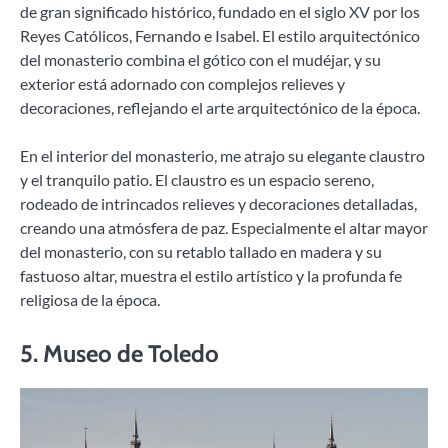
de gran significado histórico, fundado en el siglo XV por los
Reyes Católicos, Fernando e Isabel. El estilo arquitectónico
del monasterio combina el gótico con el mudéjar, y su
exterior está adornado con complejos relieves y
decoraciones, reflejando el arte arquitectónico de la época.
En el interior del monasterio, me atrajo su elegante claustro
y el tranquilo patio. El claustro es un espacio sereno,
rodeado de intrincados relieves y decoraciones detalladas,
creando una atmósfera de paz. Especialmente el altar mayor
del monasterio, con su retablo tallado en madera y su
fastuoso altar, muestra el estilo artístico y la profunda fe
religiosa de la época.
5.
Museo de Toledo