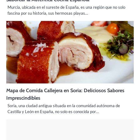
Murcia, ubicada en el sureste de España, es una región que no solo
fascina por su historia, sus hermosas playas…
Mapa de Comida Callejera en Soria: Deliciosos Sabores
Imprescindibles
Soria, una ciudad antigua situada en la comunidad autónoma de
Castilla y León en España, no solo es conocida por…