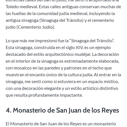
Toledo medieval. Estas calles antiguas conservan muchas de
las huellas de la comunidad judía medieval, incluyendo la
antigua sinagoga (Sinagoga del Tránsito) y el cementerio
judío (Cementerio Judío).
Lo que más me impresionó fue la “Sinagoga del Tránsito”.
Esta sinagoga, construida en el siglo XIV, es un ejemplo
destacado del estilo arquitectónico mudéjar. La decoración
en el interior de la sinagoga es extremadamente elaborada,
con mosaicos en las paredes y patrones en el techo que
muestran el encanto único de la cultura judía. Al entrar en la
sinagoga, me sentí como si estuviera en un espacio místico,
con una decoración elegante y un estilo artístico distintivo
que resulta profundamente impactante.
4.
Monasterio de San Juan de los Reyes
El Monasterio de San Juan de los Reyes es un monasterio