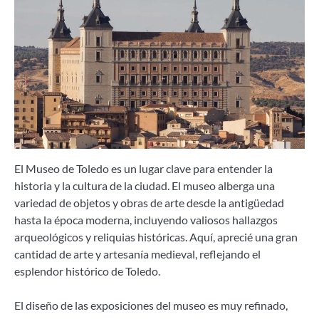
El Museo de Toledo es un lugar clave para entender la
historia y la cultura de la ciudad. El museo alberga una
variedad de objetos y obras de arte desde la antigüedad
hasta la época moderna, incluyendo valiosos hallazgos
arqueológicos y reliquias históricas. Aquí, aprecié una gran
cantidad de arte y artesanía medieval, reflejando el
esplendor histórico de Toledo.
El diseño de las exposiciones del museo es muy refinado,