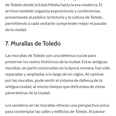
de Toledo desde la Edad Media hasta la era moderna. El
archivo también organiza exposiciones y conferencias,
presentando al público la historia y la cultura de Toledo,
permitiendo a cada visitante comprender mejor el pasado
de la ciudad.
7.
Murallas de Toledo
Las murallas de Toledo son una defensa crucial para
preservar los restos históricos de la ciudad. Estas antiguas
murallas, en parte construidas en la época romana, han sido
reparadas y ampliadas a lo largo de los siglos. Al caminar
por las murallas, pude sentir el sistema de defensa de la
antigua ciudad, al mismo tiempo que disfrutaba de vistas
panorámicas de la ciudad.
Los senderos en las murallas ofrecen una perspectiva única
para contemplar las calles y edificios de Toledo. Al pasear