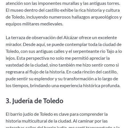
atención son las imponentes murallas y las antiguas torres.
El museo dentro del castillo exhibe la rica historia y cultura
de Toledo, incluyendo numerosos hallazgos arqueológicos y
equipos militares medievales.
La terraza de observación del Alcázar ofrece un excelente
mirador. Desde aquí, se puede contemplar toda la ciudad de
Toledo, con sus antiguas calles y el serpenteante río Tajo a lo
lejos. Esta perspectiva no solo me permitió apreciar la
vastedad de la ciudad, sino también me hizo sentir como si
regresara al flujo de la historia. En cada rincón del castillo,
pude sentir su esplendor y su transformación a lo largo de
los tiempos, brindando una experiencia histórica profunda.
3.
Judería de Toledo
El barrio judío de Toledo es clave para comprender la
historia multicultural de la ciudad. Al caminar por las
estrechas calles del barrio judío, me sentí transportado a la