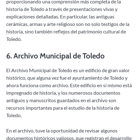
proporcionando una comprensión más completa de la
historia de Toledo a través de presentaciones vivas y
explicaciones detalladas. En particular, las antiguas
cerámicas, armas y arte religioso son no solo testigos de la
historia, sino también reflejos del patrimonio cultural de
Toledo.
6.
Archivo Municipal de Toledo
El Archivo Municipal de Toledo es un edificio de gran valor
histórico, que alguna vez fue el ayuntamiento de Toledo y
ahora funciona como archivo. Este edificio en sí mismo está
impregnado de historia, y los numerosos documentos
antiguos y manuscritos guardados en el archivo son
recursos importantes para el estudio de la historia de
Toledo.
En el archivo, tuve la oportunidad de revisar algunos
documentos históricos valiosos, que registran el desarrollo