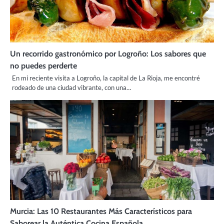
Un recorrido gastronómico por Logroño: Los sabores que
no puedes perderte
En mi reciente visita a Logroño, la capital de La Rioja, me encontré
rodeado de una ciudad vibrante, con una…
Murcia: Las 10 Restaurantes Más Característicos para
Saborear la Auténtica Cocina Española