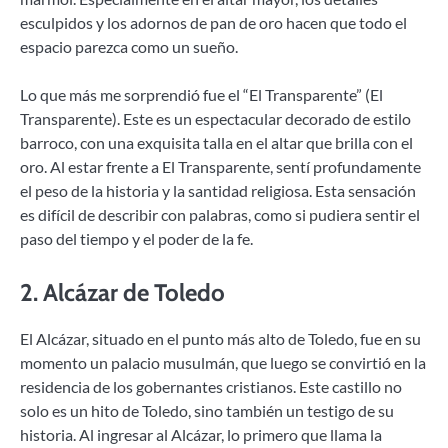
esculpidos y los adornos de pan de oro hacen que todo el
espacio parezca como un sueño.
Lo que más me sorprendió fue el “El Transparente” (El
Transparente). Este es un espectacular decorado de estilo
barroco, con una exquisita talla en el altar que brilla con el
oro. Al estar frente a El Transparente, sentí profundamente
el peso de la historia y la santidad religiosa. Esta sensación
es difícil de describir con palabras, como si pudiera sentir el
paso del tiempo y el poder de la fe.
2.
Alcázar de Toledo
El Alcázar, situado en el punto más alto de Toledo, fue en su
momento un palacio musulmán, que luego se convirtió en la
residencia de los gobernantes cristianos. Este castillo no
solo es un hito de Toledo, sino también un testigo de su
historia. Al ingresar al Alcázar, lo primero que llama la