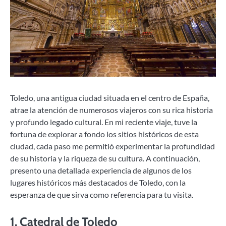
Toledo, una antigua ciudad situada en el centro de España,
atrae la atención de numerosos viajeros con su rica historia
y profundo legado cultural. En mi reciente viaje, tuve la
fortuna de explorar a fondo los sitios históricos de esta
ciudad, cada paso me permitió experimentar la profundidad
de su historia y la riqueza de su cultura. A continuación,
presento una detallada experiencia de algunos de los
lugares históricos más destacados de Toledo, con la
esperanza de que sirva como referencia para tu visita.
1.
Catedral de Toledo