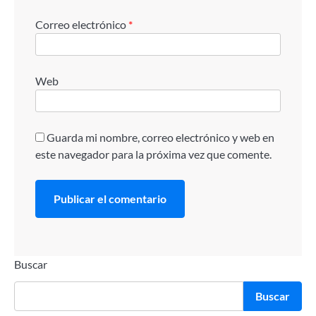
Correo electrónico
*
Web
Guarda mi nombre, correo electrónico y web en
este navegador para la próxima vez que comente.
Buscar
Buscar