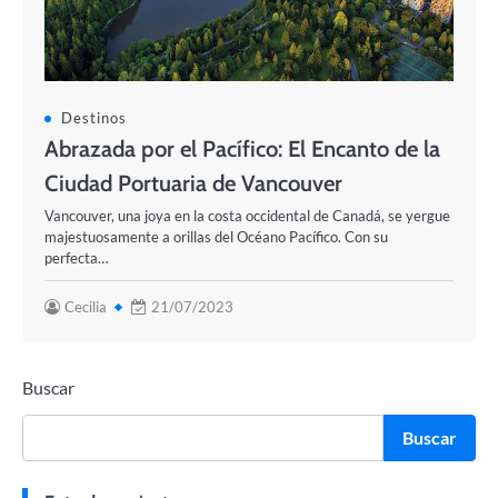
Destinos
Abrazada por el Pacífico: El Encanto de la
Ciudad Portuaria de Vancouver
Vancouver, una joya en la costa occidental de Canadá, se yergue
majestuosamente a orillas del Océano Pacífico. Con su
perfecta…
Cecilia
21/07/2023
Buscar
Buscar