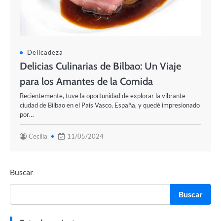
Delicadeza
Delicias Culinarias de Bilbao: Un Viaje
para los Amantes de la Comida
Recientemente, tuve la oportunidad de explorar la vibrante
ciudad de Bilbao en el País Vasco, España, y quedé impresionado
por…
Cecilia
11/05/2024
Buscar
Buscar