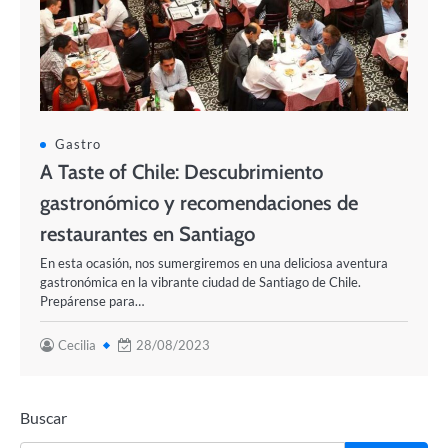
Gastro
A Taste of Chile: Descubrimiento
gastronómico y recomendaciones de
restaurantes en Santiago
En esta ocasión, nos sumergiremos en una deliciosa aventura
gastronómica en la vibrante ciudad de Santiago de Chile.
Prepárense para…
Cecilia
28/08/2023
Buscar