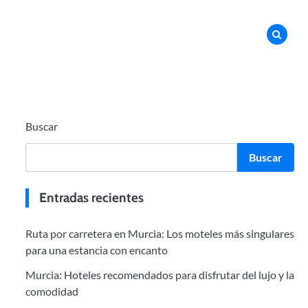
Buscar
Buscar
Entradas recientes
Ruta por carretera en Murcia: Los moteles más singulares
para una estancia con encanto
Murcia: Hoteles recomendados para disfrutar del lujo y la
comodidad