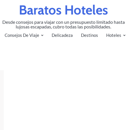
Baratos Hoteles
Desde consejos para viajar con un presupuesto limitado hasta
lujosas escapadas, cubro todas las posibilidades.
Consejos De Viaje
Delicadeza
Destinos
Hoteles