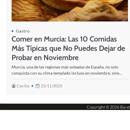
Gastro
Comer en Murcia: Las 10 Comidas
Más Típicas que No Puedes Dejar de
Probar en Noviembre
Murcia, una de las regiones más soleadas de España, no solo
conquista con su clima templado incluso en noviembre, sino…
Cecilia
25/11/2025
Copyright © 2026
Barat