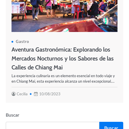
Gastro
Aventura Gastronómica: Explorando los
Mercados Nocturnos y los Sabores de las
Calles de Chiang Mai
La experiencia culinaria es un elemento esencial en todo viaje y
en Chiang Mai, esta experiencia alcanza un nivel excepcional.…
Cecilia
10/08/2023
Buscar
Buscar