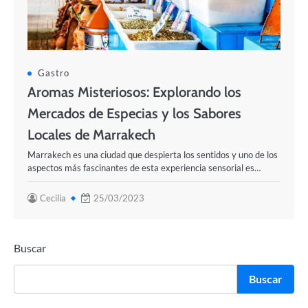
Gastro
Aromas Misteriosos: Explorando los
Mercados de Especias y los Sabores
Locales de Marrakech
Marrakech es una ciudad que despierta los sentidos y uno de los
aspectos más fascinantes de esta experiencia sensorial es…
Cecilia
25/03/2023
Buscar
Buscar