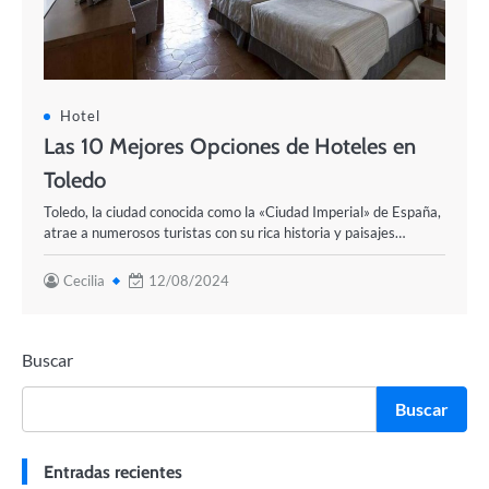
Hotel
Las 10 Mejores Opciones de Hoteles en
Toledo
Toledo, la ciudad conocida como la «Ciudad Imperial» de España,
atrae a numerosos turistas con su rica historia y paisajes…
Cecilia
12/08/2024
Buscar
Buscar
Entradas recientes