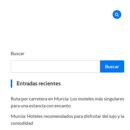
Buscar
Buscar
Entradas recientes
Ruta por carretera en Murcia: Los moteles más singulares
para una estancia con encanto
Murcia: Hoteles recomendados para disfrutar del lujo y la
comodidad