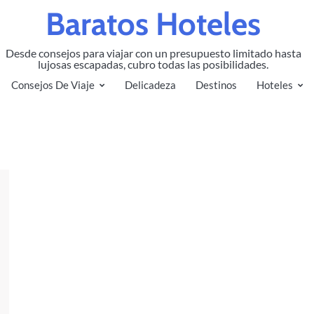
Baratos Hoteles
Desde consejos para viajar con un presupuesto limitado hasta
lujosas escapadas, cubro todas las posibilidades.
Consejos De Viaje
Delicadeza
Destinos
Hoteles