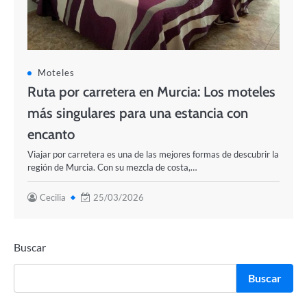
Moteles
Ruta por carretera en Murcia: Los moteles
más singulares para una estancia con
encanto
Viajar por carretera es una de las mejores formas de descubrir la
región de Murcia. Con su mezcla de costa,…
Cecilia
25/03/2026
Buscar
Buscar