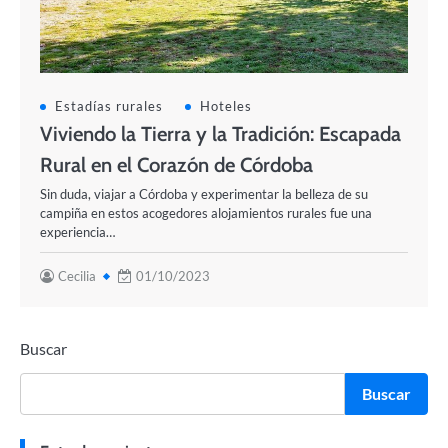
Estadías rurales
Hoteles
Viviendo la Tierra y la Tradición: Escapada
Rural en el Corazón de Córdoba
Sin duda, viajar a Córdoba y experimentar la belleza de su
campiña en estos acogedores alojamientos rurales fue una
experiencia…
Cecilia
01/10/2023
Buscar
Buscar