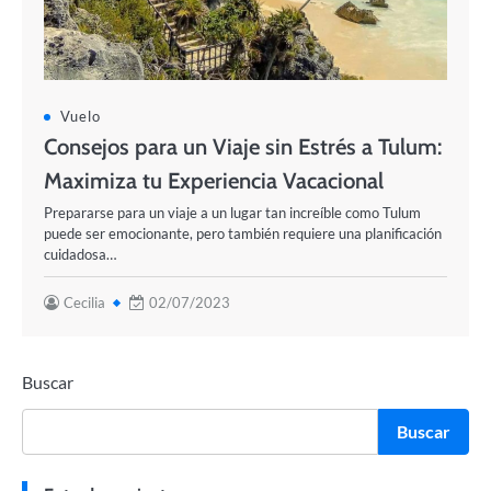
Vuelo
Consejos para un Viaje sin Estrés a Tulum:
Maximiza tu Experiencia Vacacional
Prepararse para un viaje a un lugar tan increíble como Tulum
puede ser emocionante, pero también requiere una planificación
cuidadosa…
Cecilia
02/07/2023
Buscar
Buscar