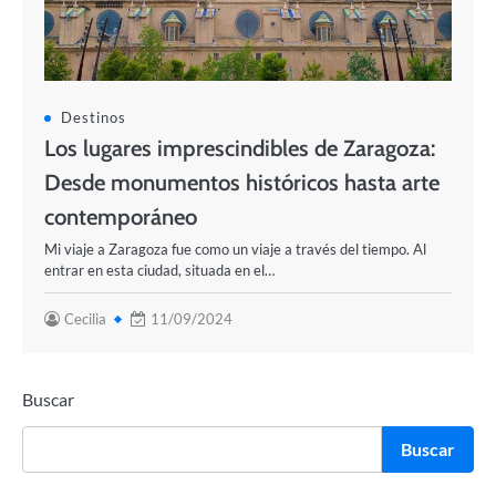
Destinos
Los lugares imprescindibles de Zaragoza:
Desde monumentos históricos hasta arte
contemporáneo
Mi viaje a Zaragoza fue como un viaje a través del tiempo. Al
entrar en esta ciudad, situada en el…
Cecilia
11/09/2024
Buscar
Buscar