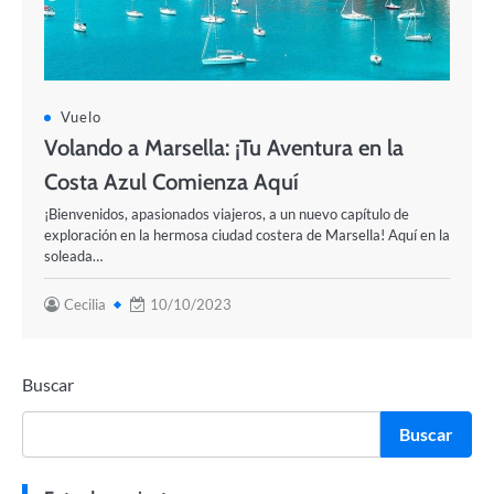
Vuelo
Volando a Marsella: ¡Tu Aventura en la
Costa Azul Comienza Aquí
¡Bienvenidos, apasionados viajeros, a un nuevo capítulo de
exploración en la hermosa ciudad costera de Marsella! Aquí en la
soleada…
Cecilia
10/10/2023
Buscar
Buscar